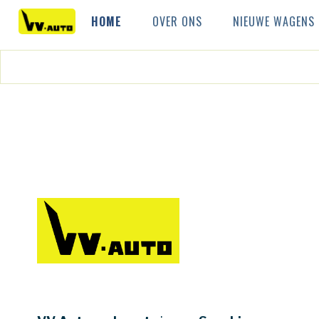
HOME
OVER ONS
NIEUWE WAGENS