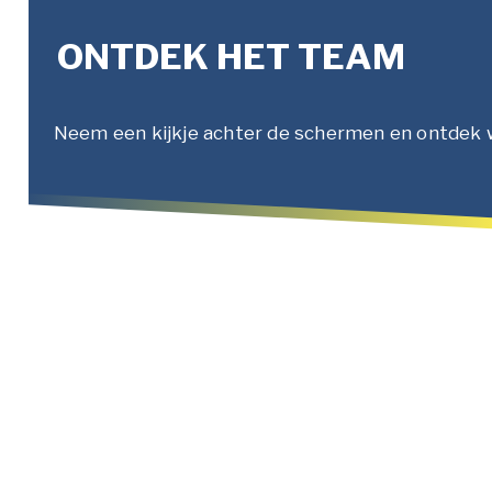
ONTDEK HET TEAM
Neem een kijkje achter de schermen en ontdek wie 