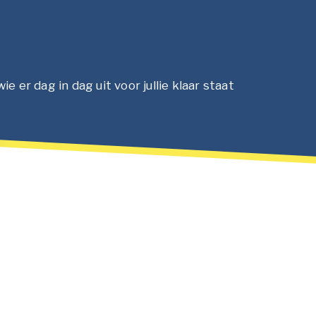
er dag in dag uit voor jullie klaar staat