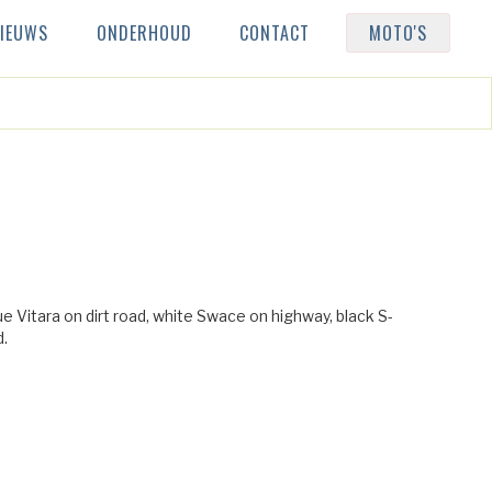
IEUWS
ONDERHOUD
CONTACT
MOTO'S