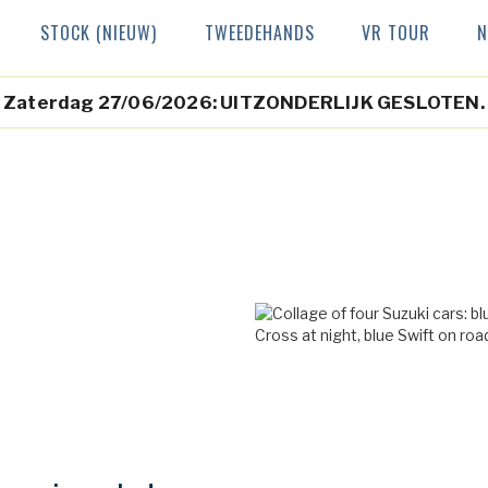
STOCK (NIEUW)
TWEEDEHANDS
VR TOUR
N
Zaterdag 27/06/2026: UITZONDERLIJK GESLOTEN.