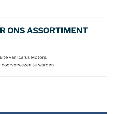
R ONS ASSORTIMENT
site van Icarus Motors.
m doorverwezen te worden.