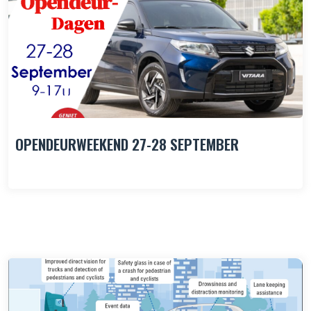
OPENDEURWEEKEND 27-28 SEPTEMBER