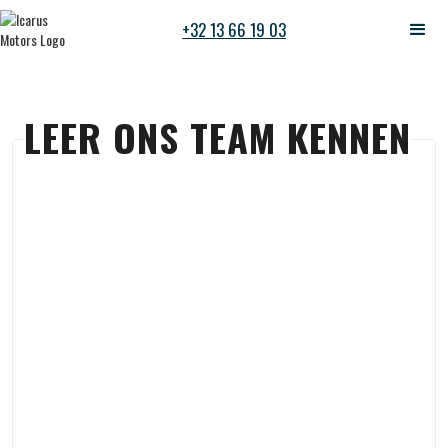
+32 13 66 19 03
LEER ONS TEAM KENNEN