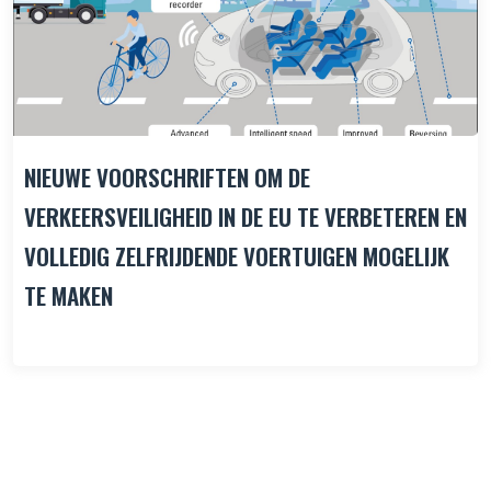
NIEUWE VOORSCHRIFTEN OM DE
VERKEERSVEILIGHEID IN DE EU TE VERBETEREN EN
VOLLEDIG ZELFRIJDENDE VOERTUIGEN MOGELIJK
TE MAKEN