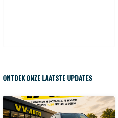
Peter
ONTDEK ONZE LAATSTE UPDATES