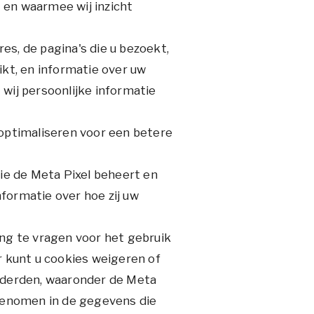
 en waarmee wij inzicht
s, de pagina's die u bezoekt,
kt, en informatie over uw
wij persoonlijke informatie
optimaliseren voor een betere
ie de Meta Pixel beheert en
nformatie over hoe zij uw
g te vragen voor het gebruik
r kunt u cookies weigeren of
an derden, waaronder de Meta
egenomen in de gegevens die