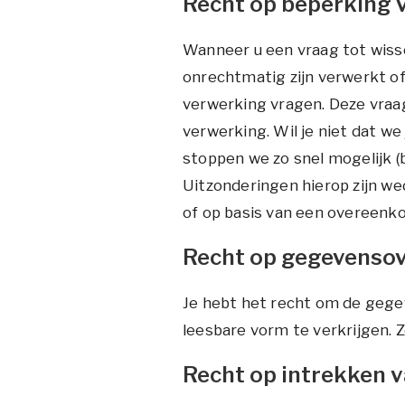
Recht op beperking 
Wanneer u een vraag tot wiss
onrechtmatig zijn verwerkt of
verwerking vragen. Deze vraa
verwerking. Wil je niet dat 
stoppen we zo snel mogelijk 
Uitzonderingen hierop zijn we
of op basis van een overeenk
Recht op gegevenso
Je hebt het recht om de gege
leesbare vorm te verkrijgen.
Recht op intrekken 