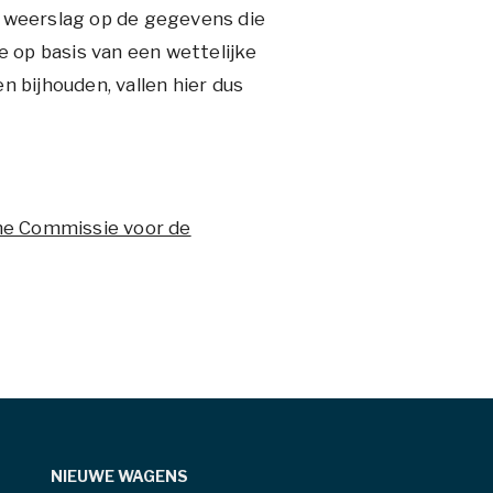
l weerslag op de gegevens die
 op basis van een wettelijke
 bijhouden, vallen hier dus
he Commissie voor de
NIEUWE WAGENS