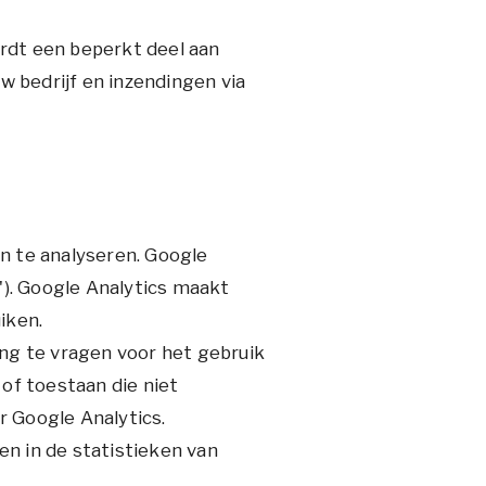
rdt een beperkt deel aan
 bedrijf en inzendingen via
n te analyseren. Google
"). Google Analytics maakt
iken.
g te vragen voor het gebruik
of toestaan die niet
r Google Analytics.
n in de statistieken van