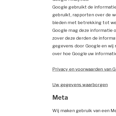
Google gebruikt de informati
gebruikt, rapporten over de w
bieden met betrekking tot web
Google mag deze informatie oo
zover deze derden de informa
gegevens door Google en wij 
over hoe Google uw informatie
Privacy en voorwaarden van 
Uw gegevens waarborgen
Meta
Wij maken gebruik van een Me